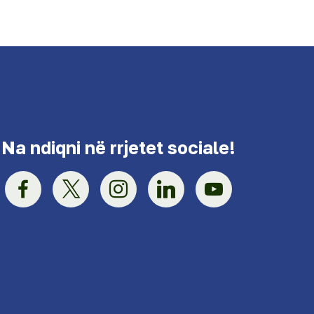
Na ndiqni në rrjetet sociale!