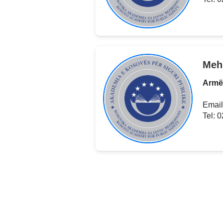
Meh
Armë
Email
Tel: 