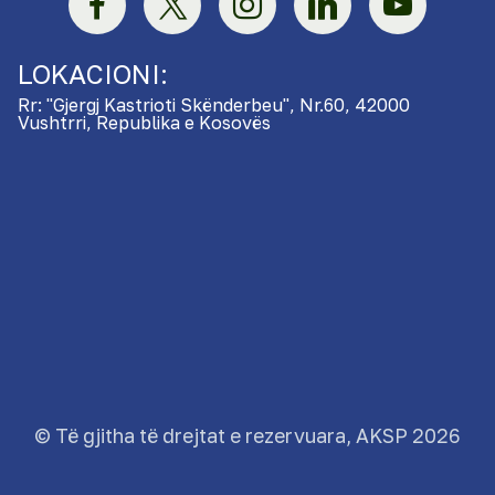
LOKACIONI:
Rr: "Gjergj Kastrioti Skënderbeu", Nr.60, 42000
Vushtrri, Republika e Kosovës
© Të gjitha të drejtat e rezervuara, AKSP 2026